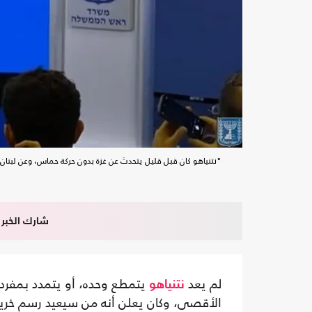
"نتنياهو كان قبل قليل يتحدث عن غزة بدون حركة حماس، وعن لبنان ب
شارك الخبر
لم يعد
يتمطع وحده، أو يتمدد بمفرد
نتنياهو
الأقصى، وكان يعلن أنه من سيعيد رسم خريطة