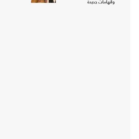
واتهامات جديدة