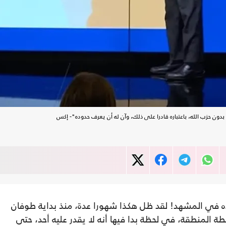
دون حزب الله، باعتباره قادرا على ذلك، وآن له أن يعرف حدوده"- إكس
ه في المشهد! لقد ظل هكذا شهورا عدة، منذ بداية طوفان
 المنطقة، في لحظة بدا فيها أنه لا يقدر عليه أحد، حتى