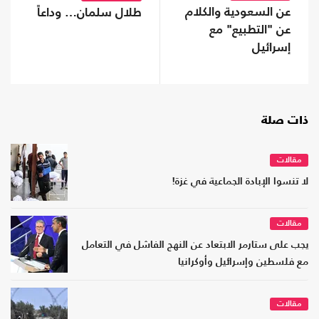
عن السعودية والكلام
طلال سلمان… وداعاً
عن "التطبيع" مع
إسرائيل
ذات صلة
مقالات
لا تنسوا الإبادة الجماعية في غزة!
مقالات
يجب على ستارمر الابتعاد عن النهج الفاشل في التعامل
مع فلسطين وإسرائيل وأوكرانيا
مقالات