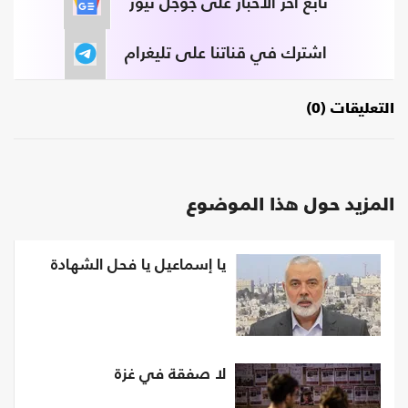
تابع آخر الأخبار على جوجل نيوز
اشترك في قناتنا على تليغرام
التعليقات (0)
المزيد حول هذا الموضوع
يا إسماعيل يا فحل الشهادة
لا صفقة في غزة