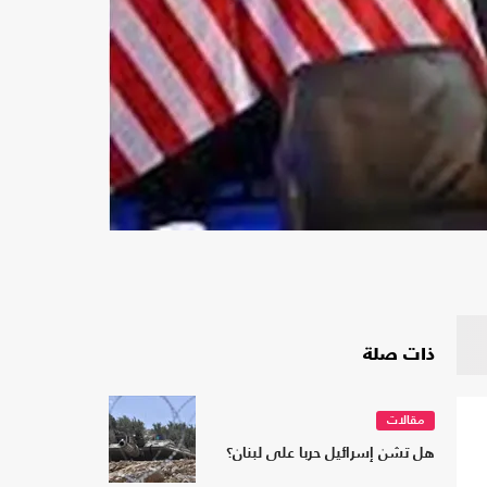
ذات صلة
مقالات
هل تشن إسرائيل حربا على لبنان؟