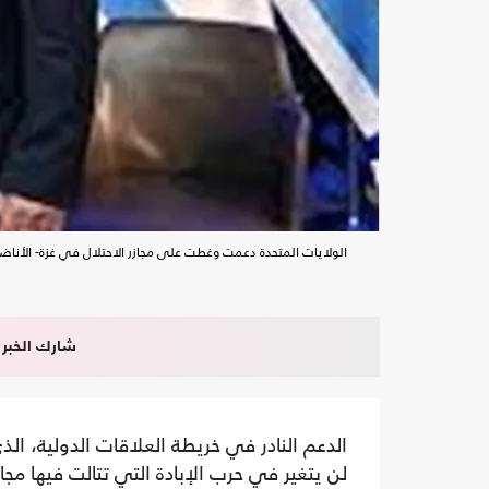
الولايات المتحدة دعمت وغطت على مجازر الاحتلال في غزة- الأناض
شارك الخبر
الدعم النادر في خريطة العلاقات الدولية، ا
لن يتغير في حرب الإبادة التي تتالت فيها مجاز