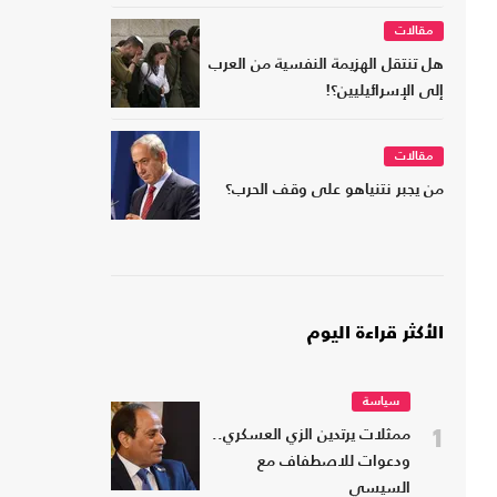
مقالات
هل تنتقل الهزيمة النفسية من العرب
إلى الإسرائيليين؟!
مقالات
من يجبر نتنياهو على وقف الحرب؟
الأكثر قراءة اليوم
سياسة
1
ممثلات يرتدين الزي العسكري..
ودعوات للاصطفاف مع
السيسي