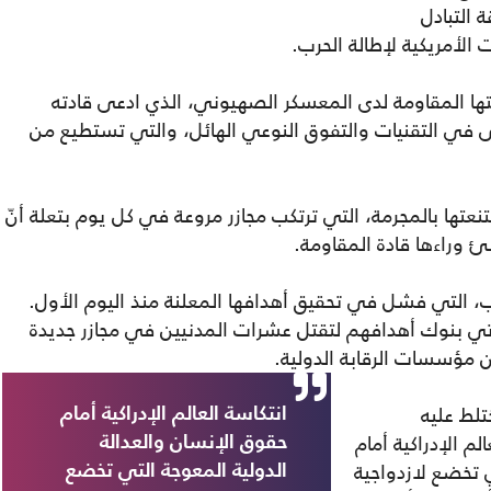
التبادل
الأمريكية لإطالة الحرب.
ا المقاومة لدى المعسكر الصهيوني، الذي ادعى قادته
ى في التقنيات والتفوق النوعي الهائل، والتي تستطيع من
تنعتها بالمجرمة، التي ترتكب مجازر مروعة في كل يوم بتعلة أنّ
ئ وراءها قادة المقاومة.
ب، التي فشل في تحقيق أهدافها المعلنة منذ اليوم الأول.
ي بنوك أهدافهم لتقتل عشرات المدنيين في مجازر جديدة
ن مؤسسات الرقابة الدولية.
تلط عليه
انتكاسة العالم الإدراكية أمام
 الإدراكية أمام
حقوق الإنسان والعدالة
ي تخضع لازدواجية
الدولية المعوجة التي تخضع