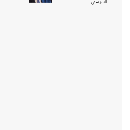
السيسي