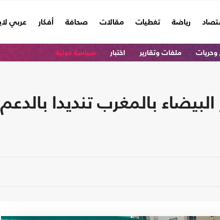
تصاد
رياضة
تغطيات
مقالات
صحافة
أفكار
عربي لا
وحريات
ملفات وتقارير
اختبار
سياسة دولية
البيضاء بالمغرب تنديدا بالدعم 