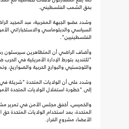
بحق الشعب الفلسطيني.
وشدد عضو الجبهة المغربية، عبد المجيد الر
السياسي والدبلوماسي والاستخباراتي الأمر
الفلسطينيين".
وأضاف الراضي أن المتظاهرين سيرسلون رسال
"للتنديد بتورط الإدارة الأمريكية في الحر
واللوجستيي والبوارج الحربية والصواريخ، وتم
وشدد على أن الولايات المتحدة "شريكة في 
إلى "خطورة استغلال الولايات المتحدة الأمر
والخميس، أخفق مجلس الأمن في تمرير مشرو
الأعضاء مشروع القرار.