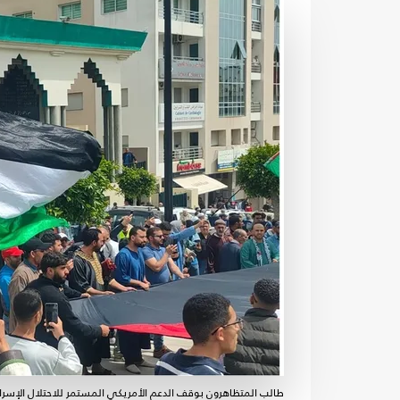
طالب المتظاهرون بوقف الدعم الأمريكي المستمر للاحتلال الإسرائي