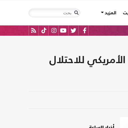
يت
المزيد
الأمريكي للاحتلال
أخبار الساعة