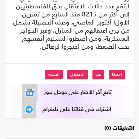
ارتفع عدد حالات الاعتقال بحق الفلسطينيين
إلى أكثر من 8215 منذ السابع من تشرين
الأول/ أكتوبر الماضي، وهذه الحصيلة تشمل
من جرى اعتقالهم من المنازل، وعبر الحواجز
العسكرية، ومن اضطروا لتسليم أنفسهم
تحت الضغط، ومن احتجزوا كرهائن.
امريكا
غزة
الاحتلال
الضفة
تابع آخر الأخبار على جوجل نيوز
اشترك في قناتنا على تليغرام
التعليقات (0)