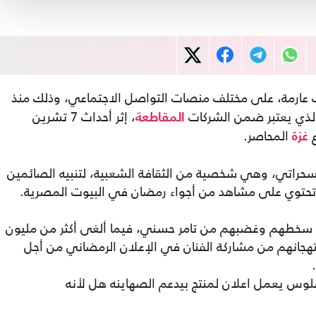
عارمة، على مختلف منصات التواصل الاجتماعي، وذلك منذ
الذي يعتبر ضمن الشركات
، إثر أحداث 7 تشرين
المقاطعة
ع
المحاصر.
غزة
حراتي، وهي شخصية من الثقافة الشعبية، لتنبيه الصائمين
 تحتوي على مشاهد من أجواء رمضان في البيوت المصرية.
 سخطهم وغضبهم من تامر حسني، فيما ألغى أكثر من مليون
جانهم من مشاركة الفنان في الإعلان الرمضاني من أجل
وس يعمل اعلان لمنتج بيدعم الصهاينه هل لأنه