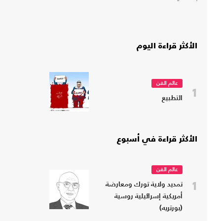
الأكثر قراءة اليوم
عالم الفن
1
التطبيع
الأكثر قراءة في أسبوع
عالم الفن
1
تمديد ولاية تورك ومعارضة
أمريكية إسرائيلية روسية
(بورتريه)