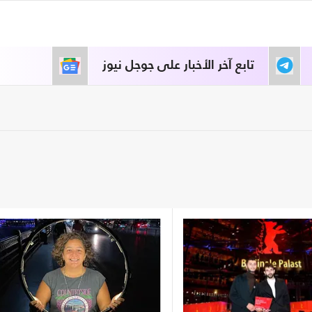
تابع آخر الأخبار على جوجل نيوز