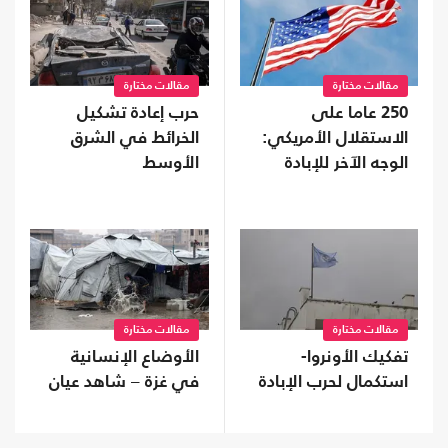
مقالات مختارة
مقالات مختارة
250 عاما على
حرب إعادة تشكيل
الاستقلال الأمريكي:
الخرائط في الشرق
الوجه الآخر للإبادة
الأوسط
مقالات مختارة
مقالات مختارة
تفكيك الأونروا-
الأوضاع الإنسانية
استكمال لحرب الإبادة
في غزة – شاهد عيان