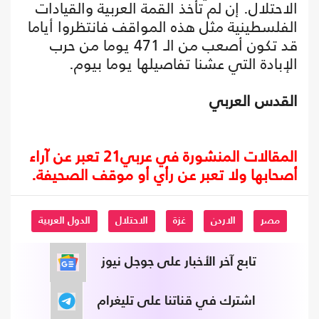
الاحتلال. إن لم تأخذ القمة العربية والقيادات
الفلسطينية مثل هذه المواقف فانتظروا أياما
قد تكون أصعب من الـ 471 يوما من حرب
الإبادة التي عشنا تفاصيلها يوما بيوم.
القدس العربي
المقالات المنشورة في عربي21 تعبر عن آراء
أصحابها ولا تعبر عن رأي أو موقف الصحيفة.
مصر
الاردن
غزة
الاحتلال
الدول العربية
تابع آخر الأخبار على جوجل نيوز
اشترك في قناتنا على تليغرام