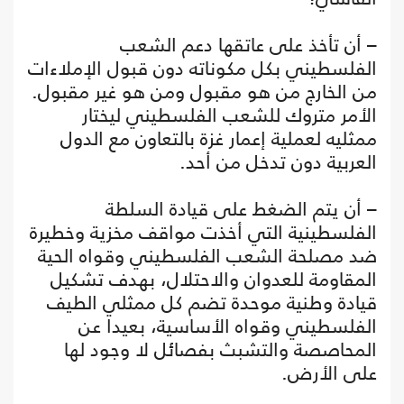
– أن تأخذ على عاتقها دعم الشعب
الفلسطيني بكل مكوناته دون قبول الإملاءات
من الخارج من هو مقبول ومن هو غير مقبول.
الأمر متروك للشعب الفلسطيني ليختار
ممثليه لعملية إعمار غزة بالتعاون مع الدول
العربية دون تدخل من أحد.
– أن يتم الضغط على قيادة السلطة
الفلسطينية التي أخذت مواقف مخزية وخطيرة
ضد مصلحة الشعب الفلسطيني وقواه الحية
المقاومة للعدوان والاحتلال، بهدف تشكيل
قيادة وطنية موحدة تضم كل ممثلي الطيف
الفلسطيني وقواه الأساسية، بعيدا عن
المحاصصة والتشبث بفصائل لا وجود لها
على الأرض.