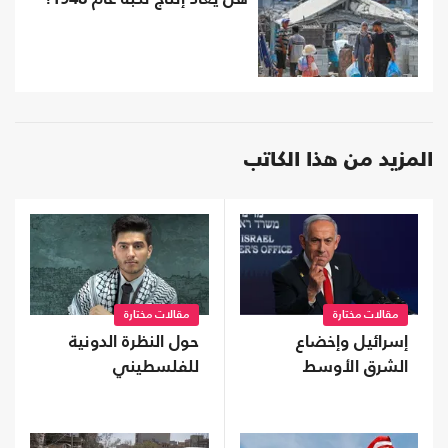
المزيد من هذا الكاتب
مقالات مختارة
مقالات مختارة
إسرائيل وإخضاع
حول النظرة الدونية
الشرق الأوسط
للفلسطيني