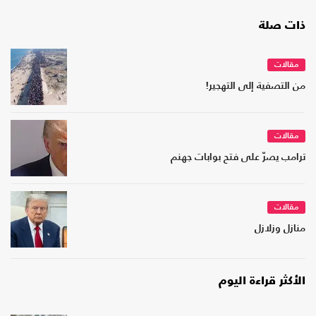
ذات صلة
مقالات
من التصفية إلى التهجير!
مقالات
ترامب يصرّ على فتح بوابات جهنم
مقالات
منازل وزلازل
الأكثر قراءة اليوم