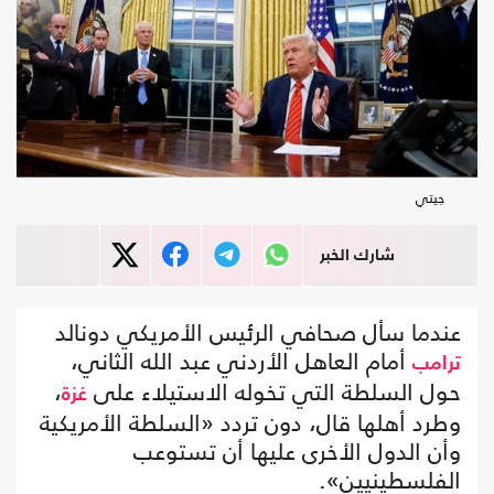
جيتي
شارك الخبر
عندما سأل صحافي الرئيس الأمريكي دونالد
أمام العاهل الأردني عبد الله الثاني،
ترامب
حول السلطة التي تخوله الاستيلاء على
،
غزة
وطرد أهلها قال، دون تردد «السلطة الأمريكية
وأن الدول الأخرى عليها أن تستوعب
الفلسطينيين».