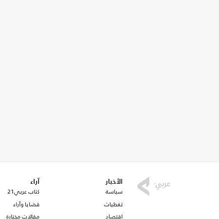
الأخبار
آراء
سياسة
كتاب عربي21
تغطيات
قضايا وآراء
اقتصاد
مقالات مختارة