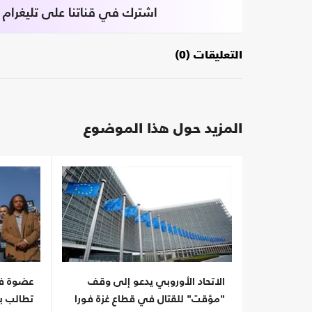
اشترك في قناتنا على تليغرام
التعليقات (0)
المزيد حول هذا الموضوع
الاتحاد الأوروبي يدعو إلى وقف
عضوة في
"مؤقت" للقتال في قطاع غزة فورا
تطالب ب