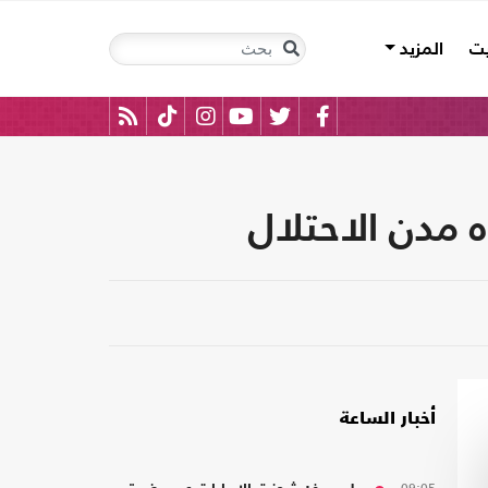
يت
المزيد
 مدن الاحتلال
أخبار الساعة