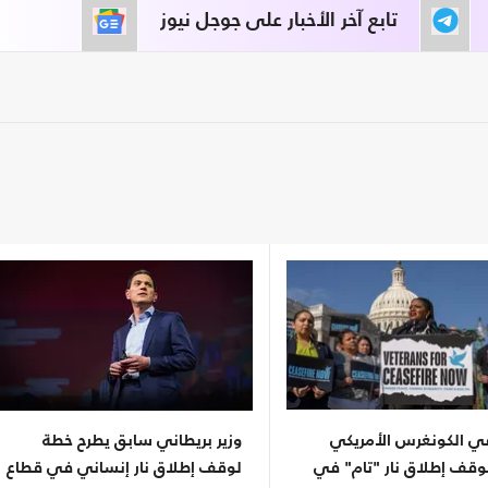
تابع آخر الأخبار على جوجل نيوز
 الكونغرس الأمريكي
وزير بريطاني سابق يطرح خطة
وقف إطلاق نار "تام" في
لوقف إطلاق نار إنساني في قطاع