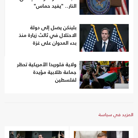
النار.. "يفيد حماس"
بلينكن يصل إلى دولة
الاحتلال في ثالث زيارة منذ
بدء العدوان على غزة
ولاية فلوريدا الأمريكية تحظر
جماعة طلابية مؤيدة
لفلسطين
المزيد في سياسة