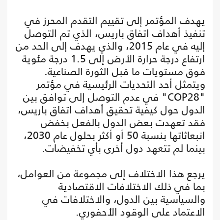
يهدف المؤتمر إلى تقييم التقدم المحرز في
تنفيذ أهداف اتفاق باريس، الذي تم التوصل
إليه في عام 2015، والذي يهدف إلى الحد من
ارتفاع درجة حرارة الأرض إلى 1.5 درجة مئوية
فوق مستويات ما قبل الثورة الصناعية.
ويتمثل أحد التحديات الرئيسية في مؤتمر
"COP28" في عدم التوصل إلى توافق بين
الدول حول كيفية تحقيق أهداف اتفاق باريس،
فقد تعهدت بعض الدول بالفعل بخفض
انبعاثاتها بنسبة 50 أو أكثر بحلول عام 2030،
بينما لم تتعهد دول أخرى بأي تخفيضات.
يرجع هذا الاختلاف إلى مجموعة من العوامل،
بما في ذلك الاختلافات الاقتصادية
والسياسية بين الدول، والاختلافات في
الاعتماد على الوقود الأحفوري.