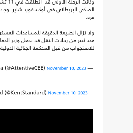
وكانت 
غزة.
ولا تزال الطبيعة الدقيقة للمساعدات العسكر
عدد كبير من رحلات النقل قد يجعل وزير الد
للاستجواب من قبل المحكمة الجنائية الدولية.
— Attentive Media (@AttentiveCEE)
November 10, 2023
— Kent Standard (@KentStandard)
November 10, 2023