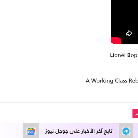
ج
تابع آخر الأخبار على جوجل نيوز