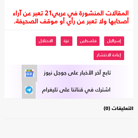
المقالات المنشورة في عربي21 تعبر عن آراء
أصحابها ولا تعبر عن رأي أو موقف الصحيفة.
إسرائيل
فلسطين
غزة
الاحتلال
إعادة الانتشار
تابع آخر الأخبار على جوجل نيوز
اشترك في قناتنا على تليغرام
التعليقات (0)