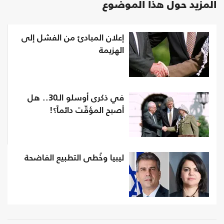
المزيد حول هذا الموضوع
إعلان المبادئ من الفشل إلى
الهزيمة
في ذكرى أوسلو الـ30.. هل
أصبح المؤقّت دائماً؟!
ليبيا وخُطى التطبيع الفاضحة