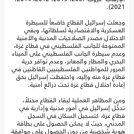
2021).
وجعلت إسرائيل القطاع خاضعاً للسيطرة
العسكرية والاقتصادية لسلطاتها، وبقي
الاحتلال مصدر الصلاحيات المدنية والأمنية
الممنوحة للجانب الفلسطيني في قطاع غزة،
وعدم سيطرة الجانب الفلسطيني على الميناء
البحري والمطار والمعابر، وعدم توافر حرية
المرور للمواطنين الفلسطينيين القاطنين في
قطاع غزة منه وإليه، واحتفظت إسرائيل بحق
إعادة احتلال قطاع غزة تحت ذرائع أمنية.
ومن المظاهر العملية لبقاء القطاع محتلاً،
تدخُّل إسرائيل في أمور مدنية وإدارية في
قطاع غزة، كتسجيل السكان في السجل
المدني، حيث لا يمكن الحصول على بطاقة
هوية شخصية من دون الحصول على موافقة