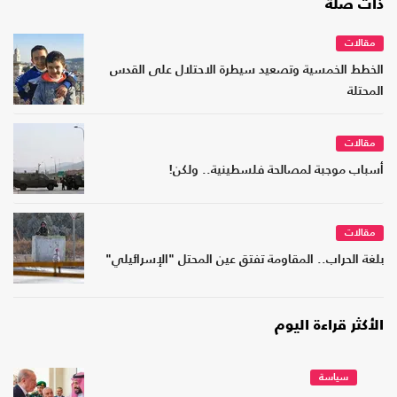
ذات صلة
مقالات
الخطط الخمسية وتصعيد سيطرة الاحتلال على القدس
المحتلة
مقالات
أسباب موجبة لمصالحة فلسطينية.. ولكن!
مقالات
بلغة الحراب.. المقاومة تفتق عين المحتل "الإسرائيلي"
الأكثر قراءة اليوم
سياسة