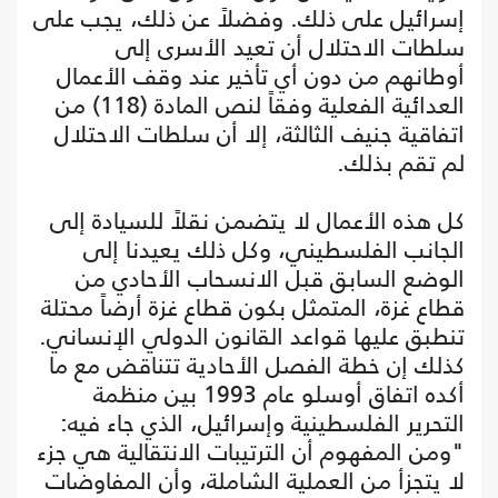
إسرائيل على ذلك. وفضلاً عن ذلك، يجب على
سلطات الاحتلال أن تعيد الأسرى إلى
أوطانهم من دون أي تأخير عند وقف الأعمال
العدائية الفعلية وفقاً لنص المادة (118) من
اتفاقية جنيف الثالثة، إلا أن سلطات الاحتلال
لم تقم بذلك.
كل هذه الأعمال لا يتضمن نقلاً للسيادة إلى
الجانب الفلسطيني، وكل ذلك يعيدنا إلى
الوضع السابق قبل الانسحاب الأحادي من
قطاع غزة، المتمثل بكون قطاع غزة أرضاً محتلة
تنطبق عليها قواعد القانون الدولي الإنساني.
كذلك إن خطة الفصل الأحادية تتناقض مع ما
أكده اتفاق أوسلو عام 1993 بين منظمة
التحرير الفلسطينية وإسرائيل، الذي جاء فيه:
"ومن المفهوم أن الترتيبات الانتقالية هي جزء
لا يتجزأ من العملية الشاملة، وأن المفاوضات