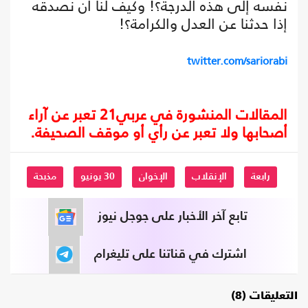
نفسه إلى هذه الدرجة؟! وكيف لنا أن نصدقه
إذا حدثنا عن العدل والكرامة؟!
twitter.com/sariorabi
المقالات المنشورة في عربي21 تعبر عن آراء
أصحابها ولا تعبر عن رأي أو موقف الصحيفة.
رابعة
الإنقلاب
الإخوان
30 يونيو
مذبحة
تابع آخر الأخبار على جوجل نيوز
اشترك في قناتنا على تليغرام
التعليقات (8)