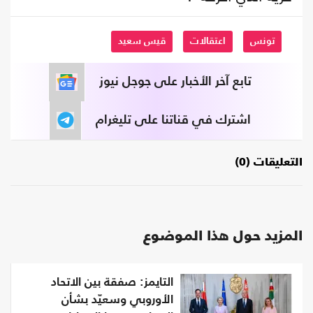
تونس
اعتقالات
قيس سعيد
تابع آخر الأخبار على جوجل نيوز
اشترك في قناتنا على تليغرام
التعليقات (0)
المزيد حول هذا الموضوع
التايمز: صفقة بين الاتحاد
الأوروبي وسعيّد بشأن