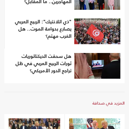
المهاجرين.. ما المقابل؟
"ذي اتلانتيك": الربيع العربي
يصارع بدوامة الموت.. هل
الغرب مهتم؟
هل سحقت الديكتاتوريات
ثورات الربيع العربي في ظل
تراجع الدور الأمريكي؟
المزيد في صحافة