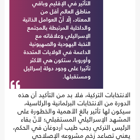
التأثير في الإقليم وباقي
مناطق العالم أقل من
المعتاد، إلّا أنّ العوامل الذاتية
والداخلية المرتبطة بالمجتمع
الإسرائيلي وعلاقاته مع
النخبة اليهودية والصهيونية
الداعمة في الولايات المتحدة
وأوروبا، ستكون هي الأكثر
تأثيرا على وجود دولة إسرائيل
ومستقبلها.
الانتخابات التركية، فلا بد من التأكيد أن هذه
الدورة من الانتخابات البرلمانية والرئاسية،
سيكون لها تأثير بالغ الأهمية والخطورة على
المشهد الإسرائيلي المستقبلي؛ لأنّ بقاء
الرئيس التركي رجب طيب أردوغان في الحكم،
يعني تصاعد زخم مشروعه الإصلاحي