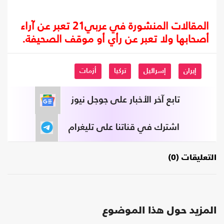
المقالات المنشورة في عربي21 تعبر عن آراء
أصحابها ولا تعبر عن رأي أو موقف الصحيفة.
إيران
إسرائيل
تركيا
أزمات
تابع آخر الأخبار على جوجل نيوز
اشترك في قناتنا على تليغرام
التعليقات (0)
المزيد حول هذا الموضوع