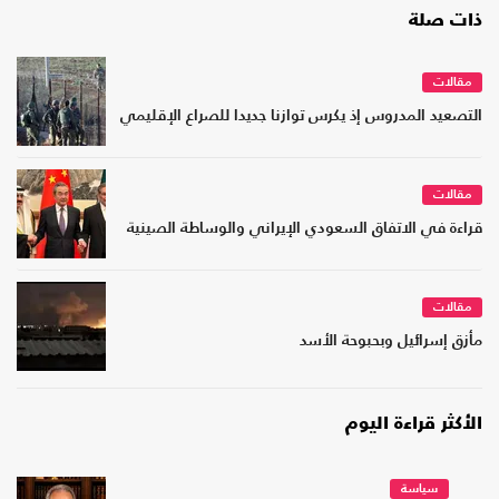
ذات صلة
مقالات
التصعيد المدروس إذ يكرس توازنا جديدا للصراع الإقليمي
مقالات
قراءة في الاتفاق السعودي الإيراني والوساطة الصينية
مقالات
مأزق إسرائيل وبحبوحة الأسد
الأكثر قراءة اليوم
سياسة