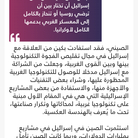
إسرائيل أن تختار بين أن
ترضي روسيا أو تنحاز بالكامل
إلى المعسكر الغربي بدعمها
الكامل لأوكرانيا.
الصيني، فقد استفادت بكين من العلاقة مع
إسرائيل في مجال تقليص الفجوة التكنولوجية
بينها وبين القوى الغربية، وجعلت من الشراكة
مع إسرائيل مدخلا للوصول للتكنولوجيا الغربية
المحظورة عليها، وشراء بعض التقنيات
والأجهزة منها، والاستفادة من بعض المشاريع
الإسرائيلية التي هي في المقام الأول مبنية
على تكنولوجيا غربية، لمحاكاتها وتكرار صناعتها،
تحت ما يُعرف بالهندسة العكسية.
استثمرت الصين في إسرائيل في مشاريع
بمليارات الدولارات، وربما كانت الصين تأمل