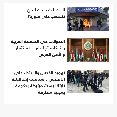
الاندفاعة باتجاه لبنان..
تنسحب على سوريا؟
التحولات في المنطقة العربية
وانعكاساتها على الاستقرار
والأمن العربي
تهويد القدس والاعتداء على
الأقصى.. سياسية إسرائيلية
ثابتة ليست مرتبطة بحكومة
يمينية متطرفة