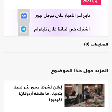
تركيا 2023
تابع آخر الأخبار على جوجل نيوز
اشترك في قناتنا على تليغرام
التعليقات (0)
المزيد حول هذا الموضوع
إعلان لشركة خمور يثير ضجة
بتركيا.. ما علاقة أردوغان؟
(فيديو)