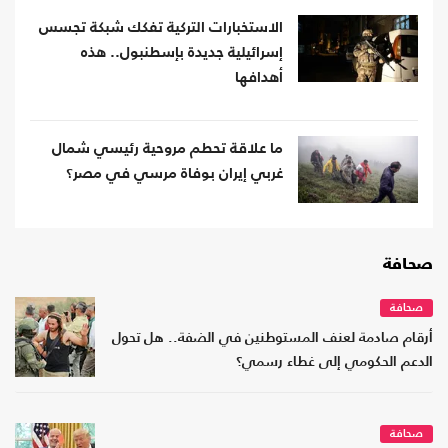
الاستخبارات التركية تفكك شبكة تجسس
إسرائيلية جديدة بإسطنبول.. هذه
أهدافها
ما علاقة تحطم مروحية رئيسي شمال
غربي إيران بوفاة مرسي في مصر؟
صحافة
صحافة
أرقام صادمة لعنف المستوطنين في الضفة.. هل تحول
الدعم الحكومي إلى غطاء رسمي؟
صحافة