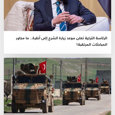
الرئاسة التركية تعلن موعد زيارة الشرع إلى أنقرة.. ما محاور
المباحثات المرتقبة؟