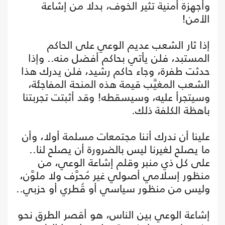
وأجهزة أمنية تثير الخوف، بدلا من إشاعة
الأمن!
إذا ثار الشعب عديم الوعي على الحاكم
المستبد، فلن يأتي بحاكم أفضل منه.. وإذا
حدثت طفرة، وجاء حاكم رشيد، فلن يدرك هذا
الشعب المغيَّب قيمة هذه المنحة المفاجئة،
وسيتجرأ عليه، وسيسقطه! وقد أثبتت تجربتنا
باهظة الكلفة ذلك.
علينا أن ندرك أننا مجتمعات مسلمة أولا، وأن
ما يصلح لغيرنا ليس بالضرورة أن يصلح لنا..
على كل ذي منبر وقلم إشاعة الوعي، من
منظور إسلامي أصولي غير مُحرَّف ولا ملوَّن،
وليس من منظور سياسي أو قُطري أو حزبي..
إشاعة الوعي بين الناس، هو أقصر الطرق نحو