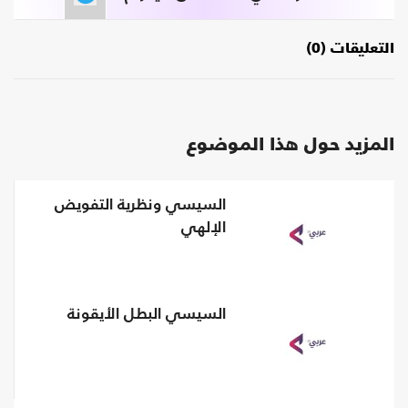
التعليقات (0)
المزيد حول هذا الموضوع
السيسي ونظرية التفويض
الإلهي
السيسي البطل الأيقونة