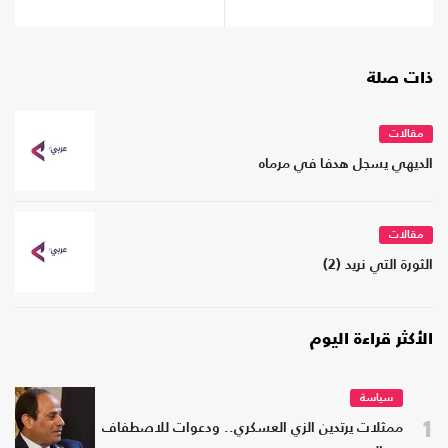
ذات صلة
مقالات
الديهي يسجل هدفا في مرماه
مقالات
الثورة التي نريد (2)
الأكثر قراءة اليوم
سياسة
1
ممثلات يرتدين الزي العسكري.. ودعوات للاصطفاف