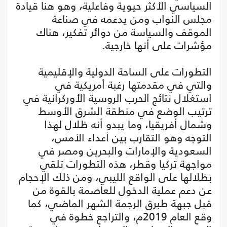
السياسي الأكثر حيوية وفاعلية، وهو هنا قيادة
مجلس النواب ومن يدعمه في صناعة
الموقف والسياسة من دوائر تفكير، هناك
مؤشرات على أنها خارجية.
التطورات على الساحة الدولية والإقليمية
والتي في مقدمتها رغبة أمريكية في
استغلال نتائج الحرب الروسية الأوركرانية في
ترتيب الوضع في منطقة الشرق الأوسط
وشمال أفريقيا، وما يبدو أنه ظلال لهذا
التوجه وهو التقارب بين أعداء الأمس،
السعودية والإمارات والبحرين ومصر في
مواجهة تركيا وقطر، هذه التطورات تلقي
بظلالها على الواقع الليبي، ومن ذلك الإحجام
عن دعم عملية الدخول للعاصمة بالقوة من
قبل جبهة طبرق الرجمة الشهر الماضي، كما
وقع العام 2019م، والتراجع خطوة في