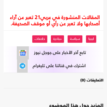
المقالات المنشورة في عربي21 تعبر عن آراء
أصحابها ولا تعبر عن رأي أو موقف الصحيفة.
ليبيا
سياسة
مبادرة
خلافات
تابع آخر الأخبار على جوجل نيوز
اشترك في قناتنا على تليغرام
التعليقات (0)
المزيد حول هذا الموضوع