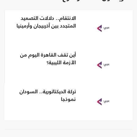
الانتقام.. دلالات التصعيد
المتجدد بين أذربيجان وأرمينيا
أين تقف القاهرة اليوم من
الأزمة الليبية؟
ترِكة الديكتاتورية.. السودان
نموذجا