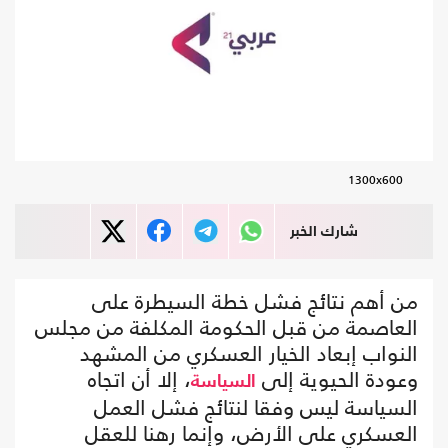
1300x600
شارك الخبر
من أهم نتائج فشل خطة السيطرة على
العاصمة من قبل الحكومة المكلفة من مجلس
النواب إبعاد الخيار العسكري من المشهد
وعودة الحيوية إلى
، إلا أن اتجاه
السياسة
السياسة ليس وفقا لنتائج فشل العمل
العسكري على الأرض، وإنما رهنا للعقل