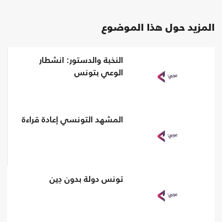
المزيد حول هذا الموضوع
النخبة والدستور: انشطار
الوعي بتونس
المشهد التونسي إعادة قراءة
تونس دولة بدون دِين