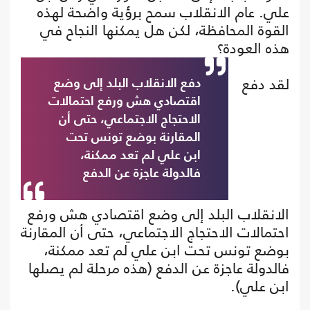
علي. عام الانقلاب سمح برؤية واضحة لهذه
القوة المحافظة، لكن هل يمكنها النجاح في
هذه العودة؟
لقد دفع
دفع الانقلاب البلد إلى وضع
اقتصادي هش ورفع احتمالات
الاحتجاج الاجتماعي، حتى أن
المقارنة بوضع تونس تحت
ابن علي لم تعد ممكنة،
فالدولة عاجزة عن الدفع
الانقلاب البلد إلى وضع اقتصادي هش ورفع
احتمالات الاحتجاج الاجتماعي، حتى أن المقارنة
بوضع تونس تحت ابن علي لم تعد ممكنة،
فالدولة عاجزة عن الدفع (هذه مرحلة لم يصلها
ابن علي).