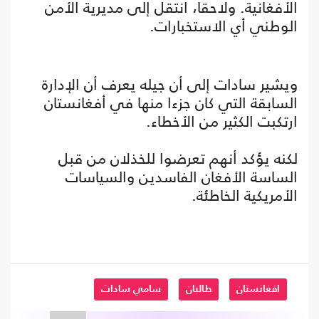
الأفغانية. ولاحقا، انتقل إلى مديرية الأمن
الوطني أي الاستخبارات.
ويشير سادات إلى أن جيله يعرف أن الإدارة
السابقة التي كان جزءا منها في أفغانستان
ارتكبت الكثير من الأخطاء.
لكنه يؤكد أنهم تعرضوا للخذلان من قبل
الساسة الأفغان الفاسدين والسياسات
الأمريكية الخاطئة.
افغانستان
طالبان
سامي سادات