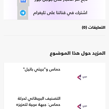
اشترك في قناتنا على تليغرام
التعليقات (0)
المزيد حول هذا الموضوع
حماس و"بريتي باتيل"
التصنيف البريطاني لحركة
حماس: جبهة عربية لتعزيزه