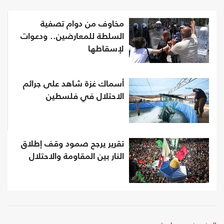
مخاوف من دوام تصفية
السلطة للمعارضين.. ودعوات
لإسقاطها
أسماك غزة شاهد على جرائم
الاحتلال في فلسطين
تقرير يرجح صمود وقف إطلاق
النار بين المقاومة والاحتلال