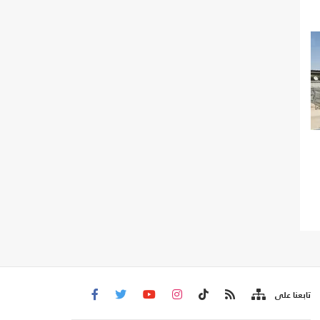
تابعنا على