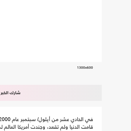
1300x600
شارك الخبر
قامت الدنيا ولم تقعد، وجندت أمريكا العالم