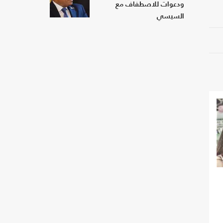
ودعوات للاصطفاف مع
السيسي