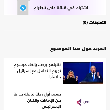
اشترك في قناتنا على تليغرام
التعليقات (0)
المزيد حول هذا الموضوع
نتنياهو يرحب بإلغاء مرسوم
تجريم التعامل مع إسرائيل
بالإمارات
تسيير أول رحلة لناقلة تجارية
بين الإمارات والكيان
الإسرائيلي