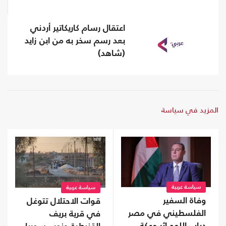
اعتقال رسام كاريكاتير أردني
بعد رسم سخر به من ابن زايد
(شاهد)
المزيد في سياسة
سياسة عربية
سياسة عربية
وفاة السفير
قوات الاحتلال تتوغل
الفلسطيني في مصر
في قرية بريف