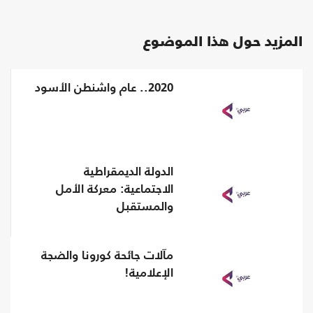
المزيد حول هذا الموضوع
2020.. عام واشنطن الأسود
الدولة الديمقراطية
الاجتماعية: معركة الأمل
والمستقبل
مآلات جائحة كورونا والضجة
الإعلامية!