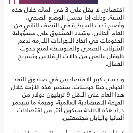
اقتصادي لا يقل على 3 في المائة خلال هذه
السنة. وذلك إذا تحسن الوضع الصحي،
وأصبح تحت السيطرة في النصف الثاني من
العام الحالي. وشدد الصندوق على مسؤولية
الحكومات في اتخاذ الإجراءات اللازمة لدعم
الشركات الصغرى والمتوسطة لمنع حدوث
طوفان عالمي من حالات الإفلاس وتسريح
العمال.
وبحسب كبير الاقتصاديين في صندوق النقد
الدولي جيتا جوبيناث، ستدمر هذه الأزمة خلال
هذا العام على الأقل 9 تريليون دولار من
القيمة الاقتصادية العالمية، وقيمة ما سيدمر
جراء هذه الجائحة سيكون أكثر من اقتصادات
ألمانيا واليابان مجتمعتين.