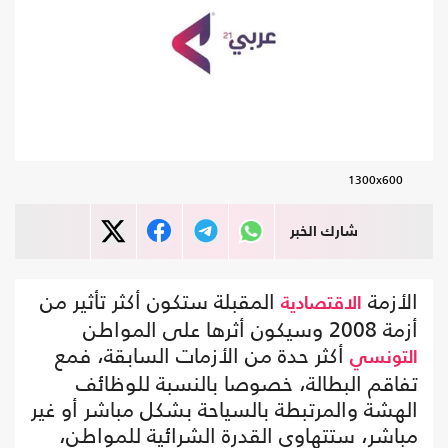
1300x600
شارك الخبر
الأزمة
المقبلة ستكون أكثر تأثير من
الاقتصادية
أزمة 2008 وسيكون أثرها على المواطن
أكثر حدة من الأزمات السابقة، فمع
التونسي
تفاقم البطالة، خصوصا بالنسبة للوظائف
الهشة والمرتبطة بالسياحة بشكل مباشر أو غير
مباشر، ستتهاوى القدرة الشرائية للمواطن،