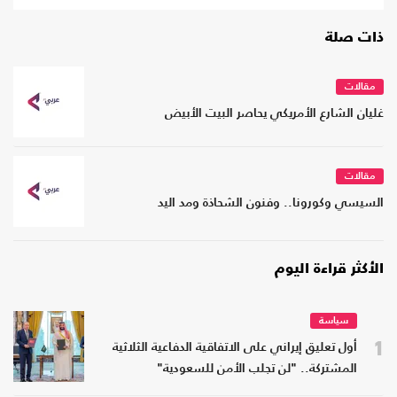
ذات صلة
مقالات
غليان الشارع الأمريكي يحاصر البيت الأبيض
مقالات
السيسي وكورونا.. وفنون الشحاذة ومد اليد
الأكثر قراءة اليوم
سياسة
1
أول تعليق إيراني على الاتفاقية الدفاعية الثلاثية
المشتركة.. "لن تجلب الأمن للسعودية"