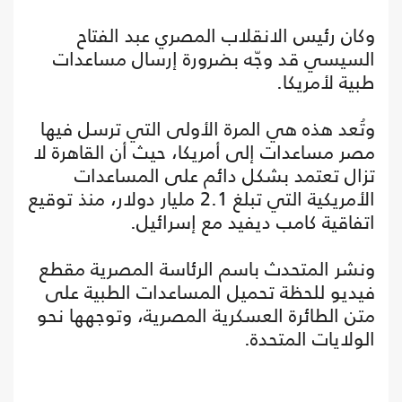
وكان رئيس الانقلاب المصري عبد الفتاح
السيسي قد وجّه بضرورة إرسال مساعدات
طبية لأمريكا.
وتُعد هذه هي المرة الأولى التي ترسل فيها
مصر مساعدات إلى أمريكا، حيث أن القاهرة لا
تزال تعتمد بشكل دائم على المساعدات
الأمريكية التي تبلغ 2.1 مليار دولار، منذ توقيع
اتفاقية كامب ديفيد مع إسرائيل.
ونشر المتحدث باسم الرئاسة المصرية مقطع
فيديو للحظة تحميل المساعدات الطبية على
متن الطائرة العسكرية المصرية، وتوجهها نحو
الولايات المتحدة.