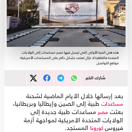
هذه هي المرة الأولى التي ترسل فيها مصر مساعدات إلى الولايات
المتحدة فالقاهرة لا تزال تعتمد بشكل دائم على المساعدات الأمريكية-
مواقع التواصل
شارك الخبر
بعد إرسالها خلال الأيام الماضية لشحنة
طبية إلى الصين وإيطاليا وبريطانيا،
مساعدات
بعثت
مساعدات طبية جديدة إلى
مصر
الولايات المتحدة الأمريكية لمواجهة أزمة
فيروس
المستجد.
كورونا