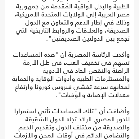
الطبية والبدل الواقية المُقدمة من جمهورية
مصر العربية إلى الولايات المتحدة الأمريكية،
وذلك في إطار الدعم والتعاون مع الدول
الصديقة، والعلاقات والروابط التاريخية التي
تجمع بين الدولتين الصديقتين".
وأكدت الرئاسة المصرية أن "هذه المساعدات
تسهم في تخفيف العبء في ظل الأزمة
الراهنة والنقص الحاد في الأدوية
والمستلزمات الطبية وأدوات الوقاية والحماية
لمجابهة سرعة تفشي فيروس كورونا وارتفاع
معدلات الإصابة والوفيات".
وأضافت أن "تلك المساعدات تأتي استمرارا
للدور المصري الرائد تجاه الدول الشقيقة
والصديقة من مختلف الدول وتقديم الدعم
والتضامن الدائم في أوقات المحن والأزمات