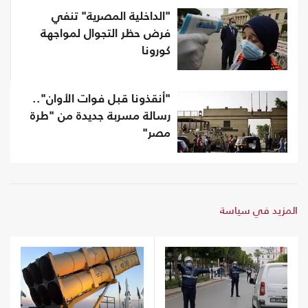
"الداخلية المصرية" تنفي
فرض حظر التجوال لمواجهة
كورونا
"أنقذونا قبل فوات الأوان"..
رسالة مسربة جديدة من "طرة
مصر"
المزيد في سياسة