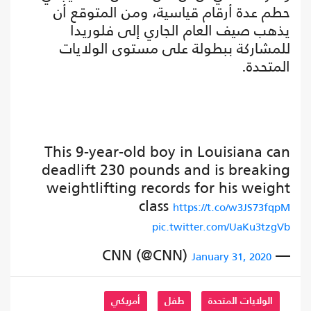
حطم عدة أرقام قياسية، ومن المتوقع أن
يذهب صيف العام الجاري إلى فلوريدا
للمشاركة ببطولة على مستوى الولايات
المتحدة.
This 9-year-old boy in Louisiana can
deadlift 230 pounds and is breaking
weightlifting records for his weight
class
https://t.co/w3JS73fqpM
pic.twitter.com/UaKu3tzgVb
— CNN (@CNN)
January 31, 2020
الولايات المتحدة
طفل
أمريكي