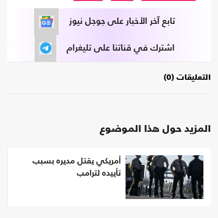
تابع آخر الأخبار على جوجل نيوز
اشترك في قناتنا على تليغرام
التعليقات (0)
المزيد حول هذا الموضوع
أمريكي يقتل مديره بسبب
تأييده لترامب