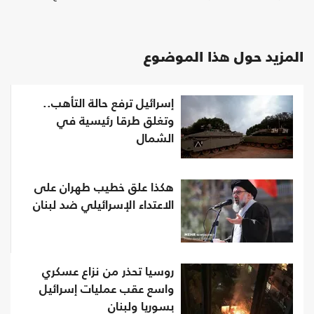
المزيد حول هذا الموضوع
إسرائيل ترفع حالة التأهب..
وتغلق طرقا رئيسية في
الشمال
هكذا علق خطيب طهران على
الاعتداء الإسرائيلي ضد لبنان
روسيا تحذر من نزاع عسكري
واسع عقب عمليات إسرائيل
بسوريا ولبنان