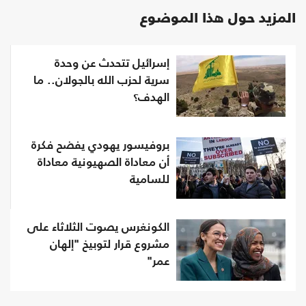
المزيد حول هذا الموضوع
إسرائيل تتحدث عن وحدة
سرية لحزب الله بالجولان.. ما
الهدف؟
بروفيسور يهودي يفضح فكرة
أن معاداة الصهيونية معاداة
للسامية
الكونغرس يصوت الثلاثاء على
مشروع قرار لتوبيخ "إلهان
عمر"