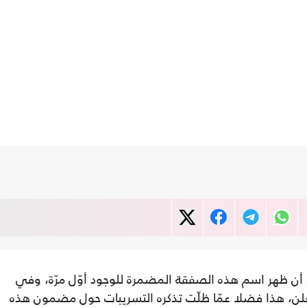
 أن ظهر اسم هذه الصفقة المضمرة للوجود أوّل مرّة، وفي
 للعلن، هذا فضلا عمّا ظلّت تذكره التسريبات حول مضمون هذه