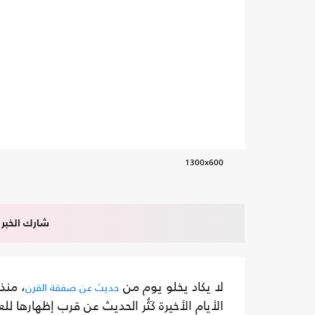
1300x600
شارك الخبر
لا يكاد يخلو يوم من
، منذ
حديث عن صفقة القرن
الأيام الأخيرة كَثُر الحديث عن قرب إظهارها