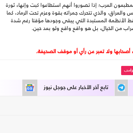
طبعون العرب؛ إذا تصوروا أنهم استطاعوا كبت وإنهاء ثورة
نس والعراق، والذي تتحرك جمراته بقوة وعزم تحت الرماد، كما
سقط الأنظمة المستبدة التي يبقى وجودها مؤقتا رغم شدة
ب من الخيال، بل هو واقع واقع ولو بعد حين.
رامب
تابع آخر الأخبار على جوجل نيوز