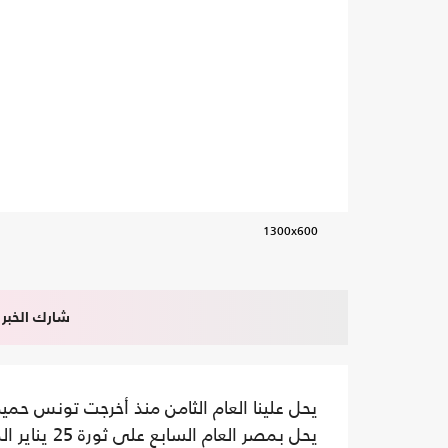
1300x600
شارك الخبر
يحل علينا العام الثامن منذ أخرجت تونس حمي
يحل بمصر ال