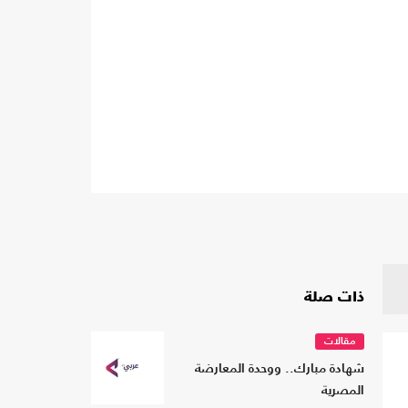
ذات صلة
مقالات
شهادة مبارك.. ووحدة المعارضة
المصرية