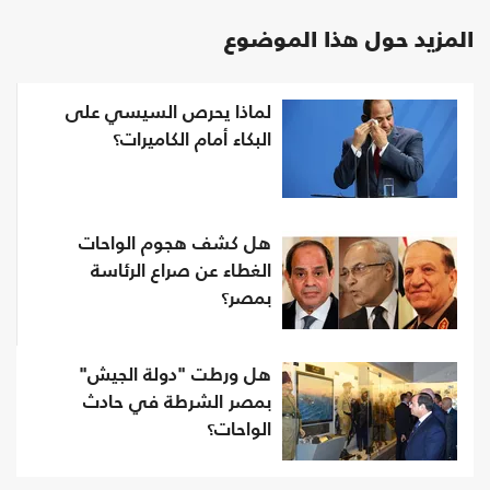
المزيد حول هذا الموضوع
لماذا يحرص السيسي على
البكاء أمام الكاميرات؟
هل كشف هجوم الواحات
الغطاء عن صراع الرئاسة
بمصر؟
هل ورطت "دولة الجيش"
بمصر الشرطة في حادث
الواحات؟