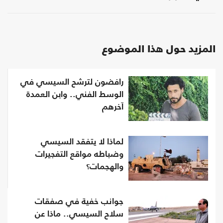
المزيد حول هذا الموضوع
رافضون لترشح السيسي في
الوسط الفني.. وابن العمدة
آخرهم
لماذا لا يتفقد السيسي
وضباطه مواقع التفجيرات
والهجمات؟
جوانب خفية في صفقات
سلاح السيسي.. ماذا عن