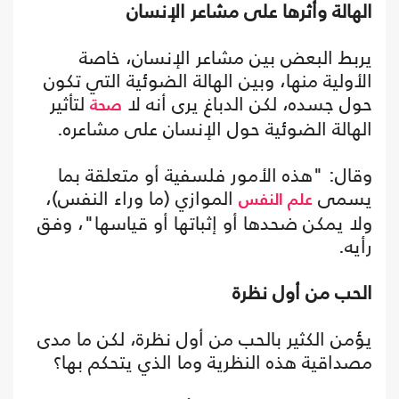
الهالة وأثرها على مشاعر الإنسان
يربط البعض بين مشاعر الإنسان، خاصة
الأولية منها، وبين الهالة الضوئية التي تكون
حول جسده، لكن الدباغ يرى أنه لا
لتأثير
صحة
الهالة الضوئية حول الإنسان على مشاعره.
وقال: "هذه الأمور فلسفية أو متعلقة بما
يسمى
الموازي (ما وراء النفس)،
علم النفس
ولا يمكن ضحدها أو إثباتها أو قياسها"، وفق
رأيه.
الحب من أول نظرة
يؤمن الكثير بالحب من أول نظرة، لكن ما مدى
مصداقية هذه النظرية وما الذي يتحكم بها؟