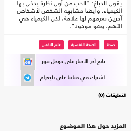
يقول الدباغ: "الحب من أول نظرة يدخل بها
الكيمياء، وأيضا مشابهة الشخص لأشخاص
آخرين نعرفهم لها علاقة، لكن الكيمياء هي
الأهم، وهو موجود".
صحة
الصحة النفسية
علم النفس
تابع آخر الأخبار على جوجل نيوز
اشترك في قناتنا على تليغرام
التعليقات (0)
المزيد حول هذا الموضوع