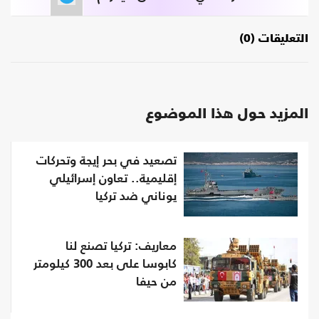
التعليقات (0)
المزيد حول هذا الموضوع
تصعيد في بحر إيجة وتحركات
إقليمية.. تعاون إسرائيلي
يوناني ضد تركيا
معاريف: تركيا تصنع لنا
كابوسا على بعد 300 كيلومتر
من حيفا