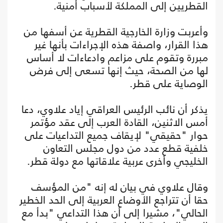
القطريين إلى المملكة لأسباب أمنية.
وأعربت وزارة الخارجية القطرية عن أسفها من
هذا القرار، واصفة هذه الإجراءات بأنها غير
مبررة وتقوم على مزاعم وادعاءات لا أساس
لها من الصحة، حيث إنها تسعى إلى فرض
الوصاية على قطر.
يذكر أن نائب الرئيس العراقي إياد علاوي، دعا
أمس الاثنين، القادة العرب إلى عقد مؤتمر
حوار "حقيقي" لإيقاف جميع التداعيات على
خلفية قطع عدد من دول مجلس التعاون
الخليجي وأخرى عربية علاقاتها مع دولة قطر.
وقال علاوي في بيان له إنه "من المؤسف
حقا أن تتراجع الأوضاع العربية إلى الحد الخطير
الحالي"، مشيرا إلى أن هذا التداعي "بدأ مع