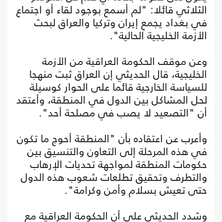
الثلاثي قائلا: "لم أسمع بوجود لقاء أو اجتماع
في بغداد يجمع إيران وتركيا والعراق لبحث
الأزمة الخليجية الحالية".
وعن موقف الحكومة العراقية من الأزمة
الخليجية، قال الحديثي إن العراق ثبت منهجا
للسياسة الخارجية قائما على الحوار كوسيلة
لحل المشاكل بين الدول في المنطقة، وأعتقد
أن "التصعيد لا يصب في مصلحة أحد".
وأعرب عن اعتقاده بأن "المنطقة أحوج ما تكون
في هذه المرحلة إلى التعاون والتنسيق بين
حكومات المنطقة لمواجهة تحديات الإرهاب
والتطرف وتحقيق تطلعات شعوب هذه الدول
حتى تعيش بسلام وأمن وكرامة".
وشدد الحديثي على أن الحكومة العراقية مع