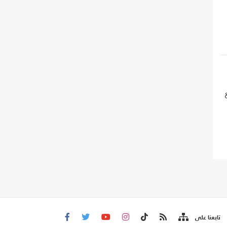
تابعنا على