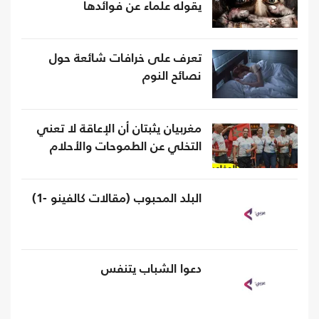
يقوله علماء عن فوائدها
تعرف على خرافات شائعة حول
نصائح النوم
مغربيان يثبتان أن الإعاقة لا تعني
التخلي عن الطموحات والأحلام
البلد المحبوب (مقالات كالفينو -1)
دعوا الشباب يتنفس