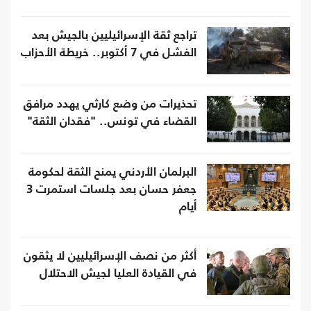
تراجع ثقة الإسرائيليين بالجيش بعد
الفشل في 7 أكتوبر.. خريطة الأحزاب
تحذيرات من وضع كارثي يهدد مرافق
القضاء في تونس.. "فقدان الثقة"
البرلمان الأردني يمنح الثقة لحكومة
جعفر حسان بعد جلسات استمرت 3
أيام
أكثر من نصف الإسرائيليين لا يثقون
في القيادة العليا لجيش الاحتلال