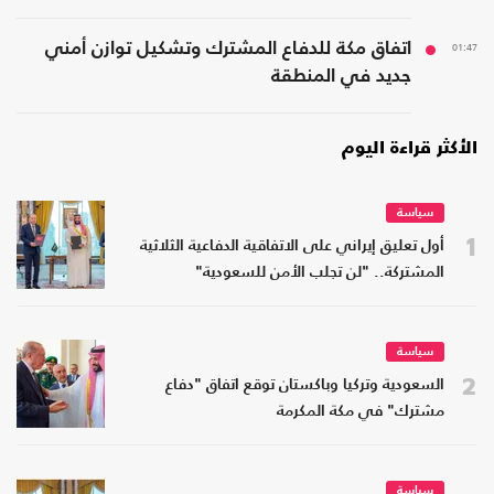
01:47
اتفاق مكة للدفاع المشترك وتشكيل توازن أمني
جديد في المنطقة
الأكثر قراءة اليوم
سياسة
1
أول تعليق إيراني على الاتفاقية الدفاعية الثلاثية
المشتركة.. "لن تجلب الأمن للسعودية"
سياسة
2
السعودية وتركيا وباكستان توقع اتفاق "دفاع
مشترك" في مكة المكرمة
سياسة