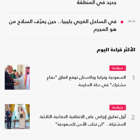
جديد في المنطقة
00:26
في الساحل الغربي بليبيا.. حين يعرّف السلاح من
هو المجرم
الأكثر قراءة اليوم
سياسة
1
السعودية وتركيا وباكستان توقع اتفاق "دفاع
مشترك" في مكة المكرمة
سياسة
2
أول تعليق إيراني على الاتفاقية الدفاعية الثلاثية
المشتركة.. "لن تجلب الأمن للسعودية"