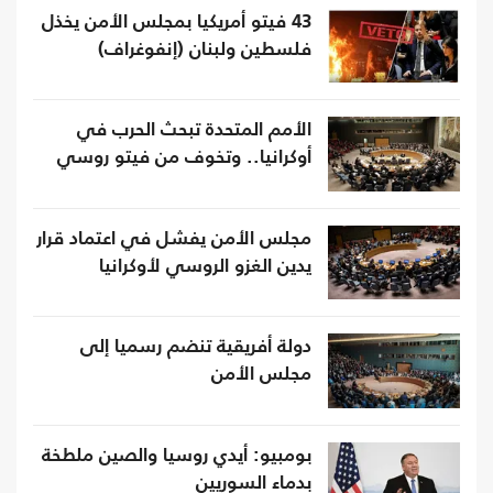
43 فيتو أمريكيا بمجلس الأمن يخذل
فلسطين ولبنان (إنفوغراف)
الأمم المتحدة تبحث الحرب في
أوكرانيا.. وتخوف من فيتو روسي
مجلس الأمن يفشل في اعتماد قرار
يدين الغزو الروسي لأوكرانيا
دولة أفريقية تنضم رسميا إلى
مجلس الأمن
بومبيو: أيدي روسيا والصين ملطخة
بدماء السوريين