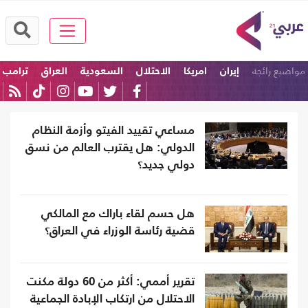
مواضيع رائجة
إيران
امريكا
الاحتلال
السعودية
العراق
ترامب
مساعي تقييد الفيتو وأزمة النظام
الدولي: هل يقترب العالم من نسق
دولي جديد؟
هل حسم لقاء باراك مع المالكي
قضية رئاسة الوزراء في العراق؟
تقرير أممي: أكثر من 60 دولة مكنت
الاحتلال من ارتكاب الإبادة الجماعية