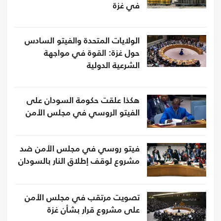
في غزة
الولايات المتحدة والفيتو السادس
حول غزة: القوة في مواجهة
الشرعية الدولية
هكذا علقت حكومة السودان على
الفيتو الروسي في مجلس الأمن
فيتو روسي في مجلس الأمن ضد
مشروع لوقف إطلاق النار بالسودان
تصويت مرتقب في مجلس الأمن
على مشروع قرار بشأن غزة