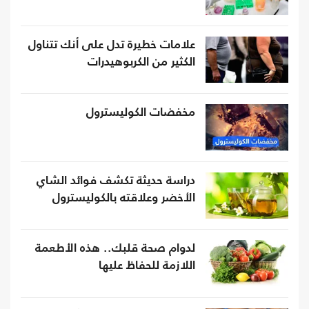
علامات خطيرة تدل على أنك تتناول
الكثير من الكربوهيدرات
مخفضات الكوليسترول
دراسة حديثة تكشف فوائد الشاي
الأخضر وعلاقته بالكوليسترول
لدوام صحة قلبك.. هذه الأطعمة
اللازمة للحفاظ عليها