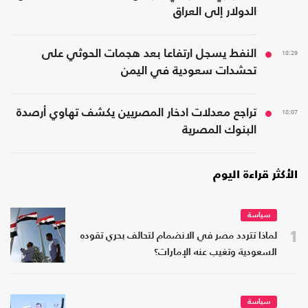
الدولار إلى العراق
18:29
النفط يسجل ارتفاعا بعد هجمات الحوثي على
تحشدات سعودية في اليمن
18:07
تراجع معدلات ادخار المصريين يكشف تهاوي أرصدة
البنوك المصرية
الأكثر قراءة اليوم
سياسة
1
لماذا تتردد مصر في الانضمام لتحالف بحري تقوده
السعودية وتغيب عنه الإمارات؟
سياسة