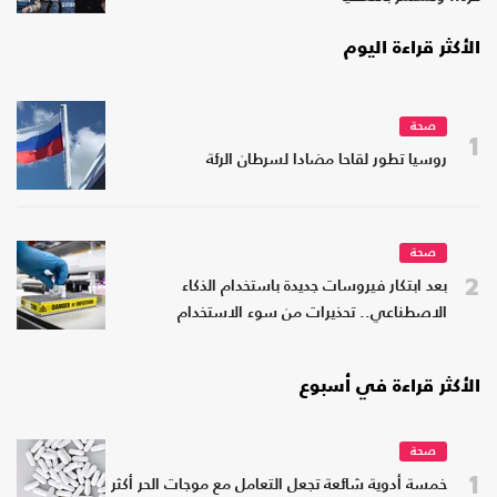
الأكثر قراءة اليوم
صحة
1
روسيا تطور لقاحا مضادا لسرطان الرئة
صحة
2
بعد ابتكار فيروسات جديدة باستخدام الذكاء
الاصطناعي.. تحذيرات من سوء الاستخدام
الأكثر قراءة في أسبوع
صحة
1
خمسة أدوية شائعة تجعل التعامل مع موجات الحر أكثر