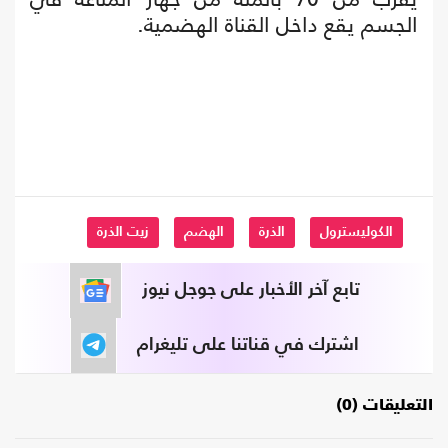
الجسم يقع داخل القناة الهضمية.
الكوليسترول
الذرة
الهضم
زيت الذرة
تابع آخر الأخبار على جوجل نيوز
اشترك في قناتنا على تليغرام
التعليقات (0)