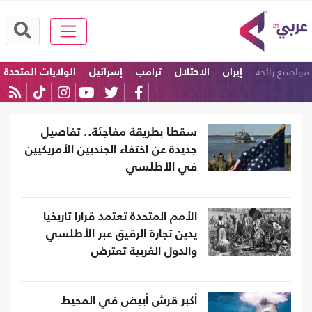
مواضيع رائجة
إيران
الاحتلال
ترامب
إسرائيل
الولايات المتحدة
امريكا
سقطا بطريقة مفاجئة.. تفاصيل
جديدة عن اختفاء الجنديين الأمريكيين
في الأطلسي
الأمم المتحدة تعتمد قرارا تاريخيا
يدين تجارة الرقيق عبر الأطلسي
والدول الغربية تعترض
أكبر قرش أبيض في المحيط