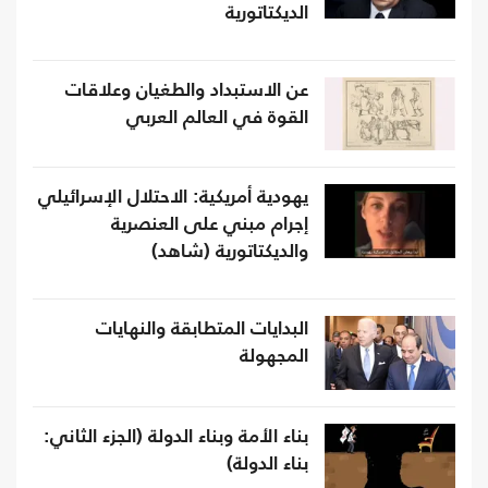
الديكتاتورية
عن الاستبداد والطغيان وعلاقات
القوة في العالم العربي
يهودية أمريكية: الاحتلال الإسرائيلي
إجرام مبني على العنصرية
والديكتاتورية (شاهد)
البدايات المتطابقة والنهايات
المجهولة
بناء الأمة وبناء الدولة (الجزء الثاني:
بناء الدولة)