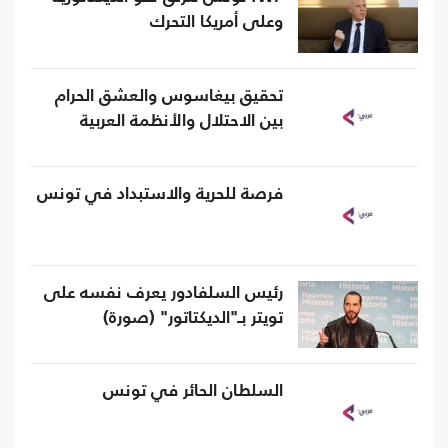
وعلى أمريكا التحرك
تحقيق بيغاسوس والعشق الحرام
بين الاحتلال والأنظمة العربية
فرصة للحرية والاستبداد في تونس
رئيس السلفادور يعرف نفسه على
تويتر بـ"الديكتاتور" (صورة)
السلطان الحائر في تونس