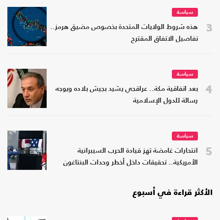
سياسة
3
هذه شروط الولايات المتحدة بخصوص مضيق هرمز..
تفاصيل الاتفاق المقترح
سياسة
4
بعد اتفاقية مكة.. عراقجي يشيد بجيش بلاده ويوجه
رسالة للدول الإسلامية
سياسة
5
انتحارات غامضة تهز قيادة الحرب السيبرانية
الأمريكية.. تحقيقات داخل أخطر وحدات البنتاغون
الأكثر قراءة في أسبوع