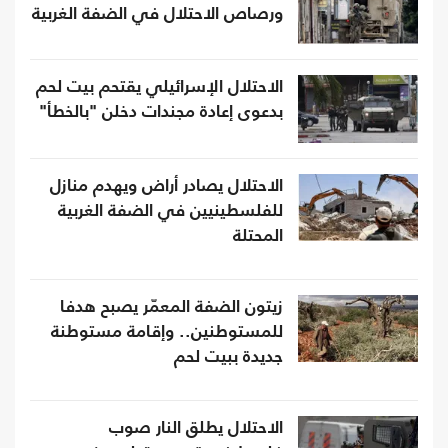
ورصاص الاحتلال في الضفة الغربية
الاحتلال الإسرائيلي يقتحم بيت لحم
بدعوى إعادة مجندات دخلن "بالخطأ"
الاحتلال يصادر أراض ويهدم منازل
للفلسطينيين في الضفة الغربية
المحتلة
زيتون الضفة المعمّر يصبح هدفا
للمستوطنين.. وإقامة مستوطنة
جديدة ببيت لحم
الاحتلال يطلق النار صوب