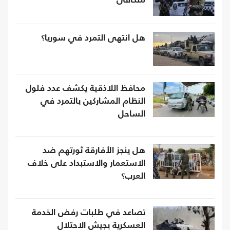
متكافئ
هل انتهى التمرد في سوريا؟
محافظ اللاذقية يكشف عدد فلول
النظام المشاركين بالتمرد في
الساحل
هل ينجز الأفارقة ثورتهم ضد
الاستعمار والاستبداد على خلاف
العرب؟
تصاعد في طلبات رفض الخدمة
العسكرية بجيش الاحتلال