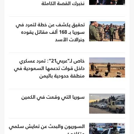
نخبرك القصة الكاملة
تحقيق يكشف عن خطة لتمرد في
سوريا بـ 168 ألف مقاتل يقوده
جنرالات الأسد
خاص لـ"عربي21": تمرد عسكري
داخل قوات تدعمها السعودية في
منطقة حدودية باليمن
سوريا التي وقعت في الكمين
السوريون والبحث عن تعايش سلمي