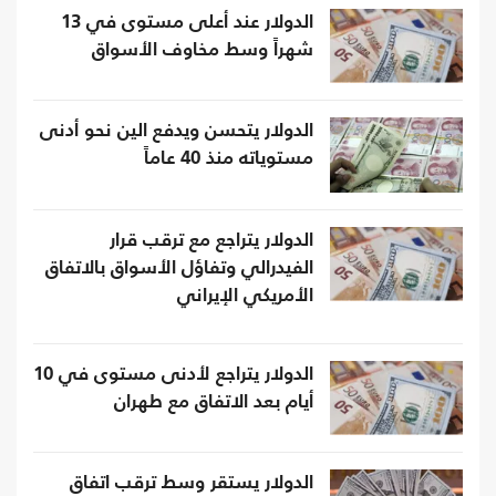
الدولار عند أعلى مستوى في 13
شهراً وسط مخاوف الأسواق
الدولار يتحسن ويدفع الين نحو أدنى
مستوياته منذ 40 عاماً
الدولار يتراجع مع ترقب قرار
الفيدرالي وتفاؤل الأسواق بالاتفاق
الأمريكي الإيراني
الدولار يتراجع لأدنى مستوى في 10
أيام بعد الاتفاق مع طهران
الدولار يستقر وسط ترقب اتفاق