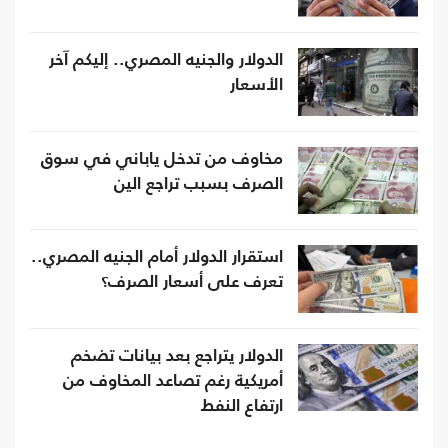
الدولار والجنيه المصري.. إليكم آخر
الأسعار
مخاوف من تدخل ياباني في سوق
الصرف بسبب تراجع الين
استقرار الدولار أمام الجنيه المصري..
تعرف على أسعار الصرف؟
الدولار يتراجع بعد بيانات تضخم
أمريكية رغم تصاعد المخاوف من
ارتفاع النفط