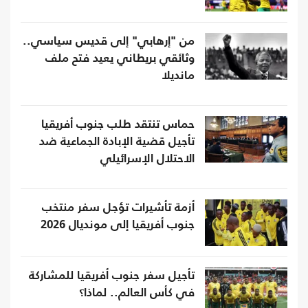
من "إرهابي" إلى قديس سياسي..
وثائقي بريطاني يعيد فتح ملف
مانديلا
حماس تنتقد طلب جنوب أفريقيا
تأجيل قضية الإبادة الجماعية ضد
الاحتلال الإسرائيلي
أزمة تأشيرات تؤجل سفر منتخب
جنوب أفريقيا إلى مونديال 2026
تأجيل سفر جنوب أفريقيا للمشاركة
في كأس العالم.. لماذا؟